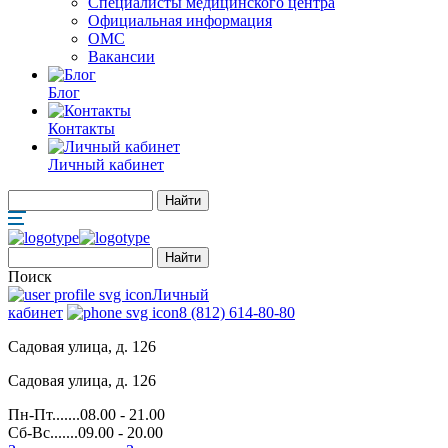
Специалисты медицинского центра
Официальная информация
ОМС
Вакансии
Блог
Контакты
Личный кабинет
Поиск
Личный
кабинет
8 (812) 614-80-80
Садовая улица, д. 126
Садовая улица, д. 126
Пн-Пт.......08.00 - 21.00
Сб-Вс.......09.00 - 20.00