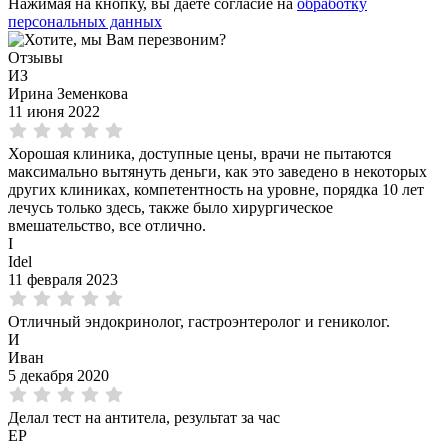
Нажимая на кнопку, вы даете согласие на
обработку
персональных данных
Отзывы
ИЗ
Ирина Земенкова
11 июня 2022
Хорошая клиника, доступные цены, врачи не пытаются
максимально вытянуть деньги, как это заведено в некоторых
других клиниках, компетентность на уровне, порядка 10 лет
лечусь только здесь, также было хирургическое
вмешательство, все отлично.
I
Idel
11 февраля 2023
Отличный эндокринолог, гастроэнтеролог и гениколог.
И
Иван
5 декабря 2020
Делал тест на антитела, результат за час
ЕР