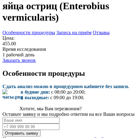
яйца остриц (Enterobius
vermicularis)
Особенности процедуры
Запись на приём
Отзывы
Цена:
455.00
Время исследования
1 рабочий день
Заказать звонок
Особенности процедуры
Сдать анализ можно в процедурном кабинете без записи.
в будние дни:
с 08:00 до 20:00;
в выходные:
с 09:00 до 19:00.
Хотите, мы Вам перезвоним?
Оставьте заявку и мы подробно ответим на все Ваши вопросы