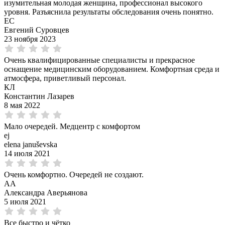
изумительная молодая женщина, профессионал высокого
уровня. Разъяснила результаты обследования очень понятно.
ЕС
Евгений Суровцев
23 ноября 2023
Очень квалифицированные специалисты и прекрасное
оснащение медицинским оборудованием. Комфортная среда и
атмосфера, приветливый персонал.
КЛ
Константин Лазарев
8 мая 2022
Мало очередей. Медцентр с комфортом
ej
elena januševska
14 июля 2021
Очень комфортно. Очередей не создают.
АА
Александра Аверьянова
5 июля 2021
Все быстро и чётко