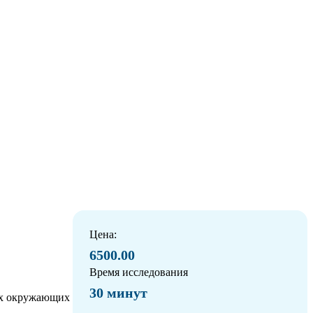
Цена:
6500.00
Время исследования
30 минут
 их окружающих