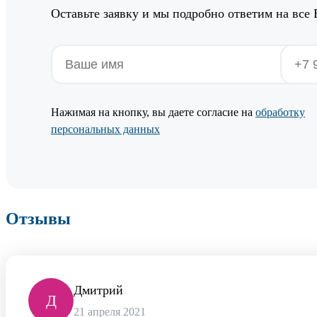
Оставьте заявку и мы подробно ответим на все
Нажимая на кнопку, вы даете согласие на
обработку
персональных данных
Отзывы
Дмитрий
Д
21 апреля 2021