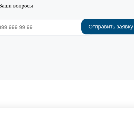
 Ваши вопросы