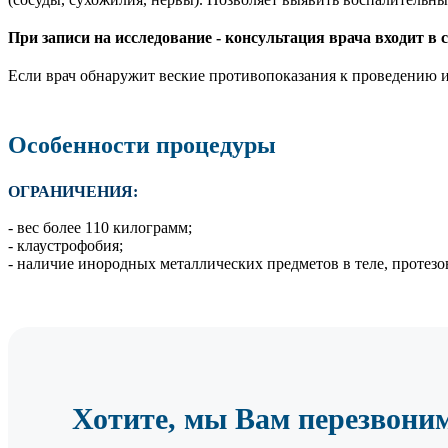
При записи на исследование - консультация врача входит в 
Если врач обнаружит веские противопоказания к проведению ис
Особенности процедуры
ОГРАНИЧЕНИЯ:
- вес более 110 килограмм;
- клаустрофобия;
- наличие инородных металлических предметов в теле, протезо
Хотите, мы Вам перезвони