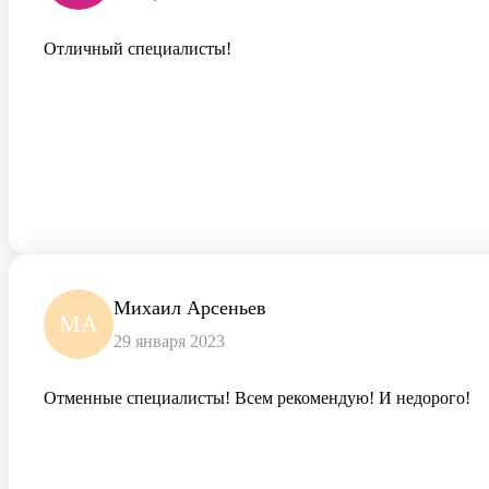
Отличный специалисты!
Михаил Арсеньев
МА
29 января 2023
Отменные специалисты! Всем рекомендую! И недорого!