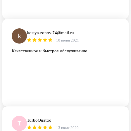
kostya.zonov.74@mail.ru
k
10 июня 2021
Качественное и быстрое обслуживание
TurboQuattro
T
13 июля 2020