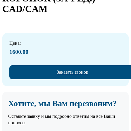
CAD/CAM
Цена:
1600.00
Заказать звонок
Хотите, мы Вам перезвоним?
Оставьте заявку и мы подробно ответим на все Ваши
вопросы