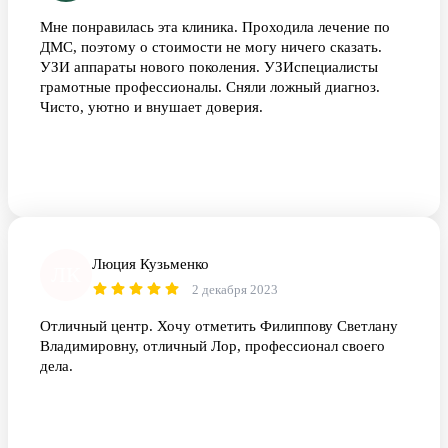
Мне понравилась эта клиника. Проходила лечение по
ДМС, поэтому о стоимости не могу ничего сказать.
УЗИ аппараты нового поколения. УЗИспециалисты
грамотные профессионалы. Сняли ложный диагноз.
Чисто, уютно и внушает доверия.
Люция Кузьменко
ЛК
2 декабря 2023
Отличный центр. Хочу отметить Филиппову Светлану
Владимировну, отличный Лор, профессионал своего
дела.