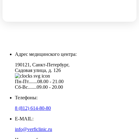
Адрес медицинского центра:
190121, Санкт-Петербург,
Садовая улица, д. 126
Пн-Пт.......08.00 - 21.00
Сб-Вс.......09.00 - 20.00
Телефоны:
8 (812) 614-80-80
E-MAIL:
info@verficlinic.ru