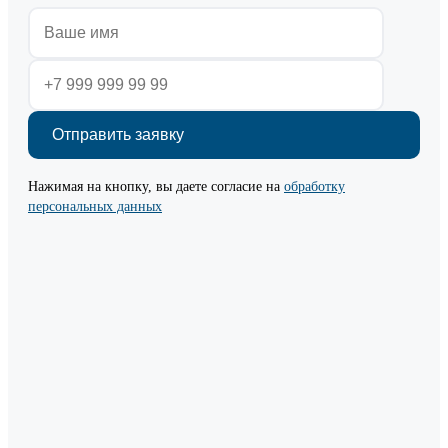
Нажимая на кнопку, вы даете согласие на
обработку
персональных данных