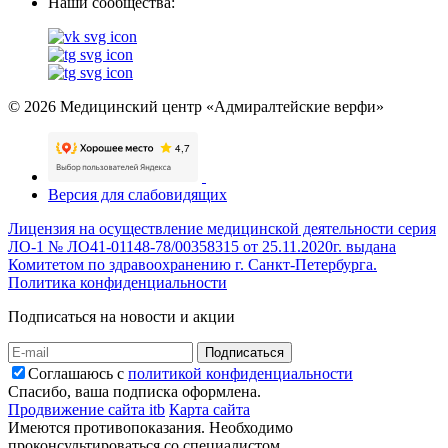
Наши сообщества:
© 2026 Медицинский центр «Адмиралтейские верфи»
Версия для слабовидящих
Лицензия на осуществление медицинской деятельности серия
ЛО-1 № ЛО41-01148-78/00358315 от 25.11.2020г. выдана
Комитетом по здравоохранению г. Санкт-Петербурга.
Политика конфиденциальности
Подписаться на новости и акции
Подписаться
Соглашаюсь с
политикой конфиденциальности
Спасибо, ваша подписка оформлена.
Продвижение сайта itb
Карта сайта
Имеются противопоказания. Необходимо
проконсультироваться со специалистом