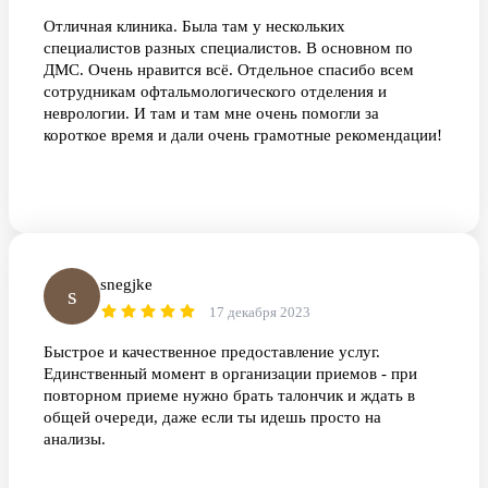
Отличная клиника. Была там у нескольких
специалистов разных специалистов. В основном по
ДМС. Очень нравится всё. Отдельное спасибо всем
сотрудникам офтальмологического отделения и
неврологии. И там и там мне очень помогли за
короткое время и дали очень грамотные рекомендации!
snegjke
s
17 декабря 2023
Быстрое и качественное предоставление услуг.
Единственный момент в организации приемов - при
повторном приеме нужно брать талончик и ждать в
общей очереди, даже если ты идешь просто на
анализы.