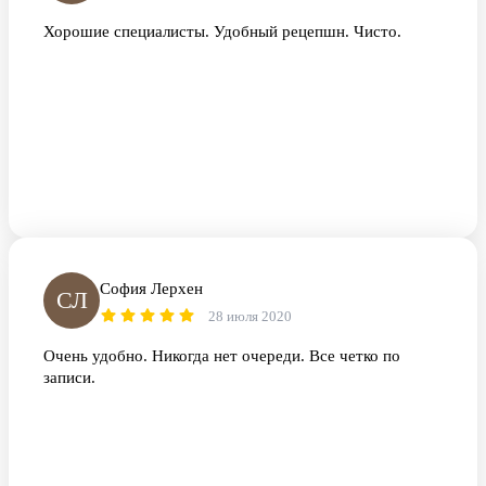
Хорошие специалисты. Удобный рецепшн. Чисто.
София Лерхен
СЛ
28 июля 2020
Очень удобно. Никогда нет очереди. Все четко по
записи.