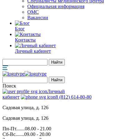
Специалисты медицинского центра
Официальная информация
ОМС
Вакансии
Блог
Контакты
Личный кабинет
Поиск
Личный
кабинет
8 (812) 614-80-80
Садовая улица, д. 126
Садовая улица, д. 126
Пн-Пт.......08.00 - 21.00
Сб-Вс.......09.00 - 20.00