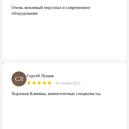
Очень вежливый персонал и современное
оборудование
Сергей Лущик
СЛ
16 ноября 2022
Хорошая Клиника, компетентные специалисты.