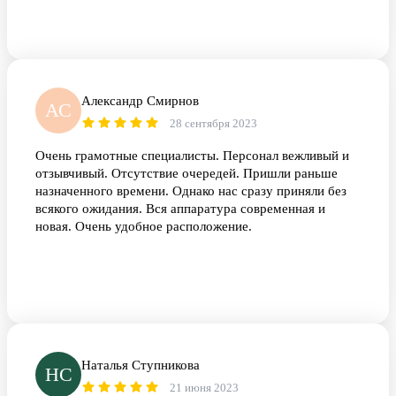
Александр Смирнов
АС
28 сентября 2023
Очень грамотные специалисты. Персонал вежливый и
отзывчивый. Отсутствие очередей. Пришли раньше
назначенного времени. Однако нас сразу приняли без
всякого ожидания. Вся аппаратура современная и
новая. Очень удобное расположение.
Наталья Ступникова
НС
21 июня 2023