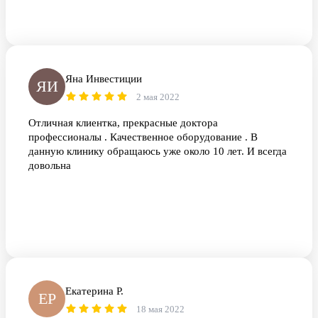
Яна Инвестиции
ЯИ
2 мая 2022
Отличная клиентка, прекрасные доктора
профессионалы . Качественное оборудование . В
данную клинику обращаюсь уже около 10 лет. И всегда
довольна
Екатерина Р.
ЕР
18 мая 2022