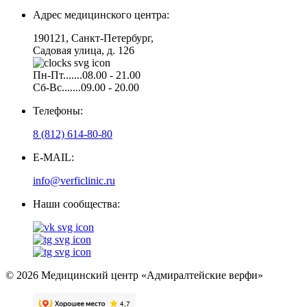
Адрес медицинского центра:
190121, Санкт-Петербург,
Садовая улица, д. 126
Пн-Пт.......08.00 - 21.00
Сб-Вс.......09.00 - 20.00
Телефоны:
8 (812) 614-80-80
E-MAIL:
info@verficlinic.ru
Наши сообщества:
© 2026 Медицинский центр «Адмиралтейские верфи»