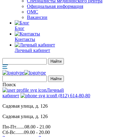
Специалисты медицинского центра
Официальная информация
ОМС
Вакансии
Блог
Контакты
Личный кабинет
Поиск
Личный
кабинет
8 (812) 614-80-80
Садовая улица, д. 126
Садовая улица, д. 126
Пн-Пт.......08.00 - 21.00
Сб-Вс.......09.00 - 20.00