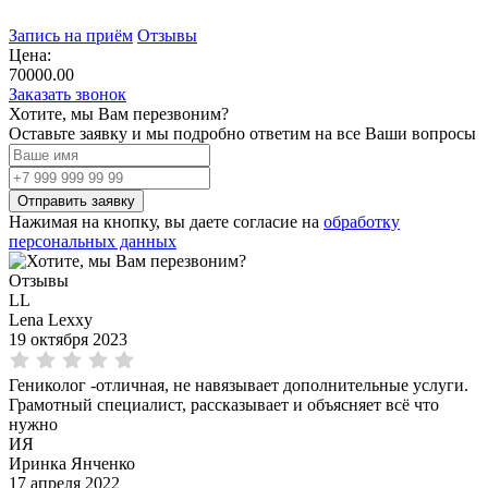
Запись на приём
Отзывы
Цена:
70000.00
Заказать звонок
Хотите, мы Вам перезвоним?
Оставьте заявку и мы подробно ответим на все Ваши вопросы
Нажимая на кнопку, вы даете согласие на
обработку
персональных данных
Отзывы
LL
Lena Lexxy
19 октября 2023
Гениколог -отличная, не навязывает дополнительные услуги.
Грамотный специалист, рассказывает и объясняет всё что
нужно
ИЯ
Иринка Янченко
17 апреля 2022