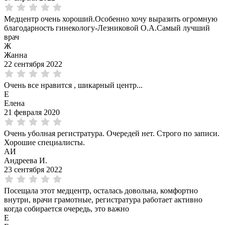
Медцентр очень хороший.Особенно хочу выразить огромную
благодарность гинекологу-Лезниковой О.А.Самый лучший
врач
Ж
Жанна
22 сентября 2022
Очень все нравится , шикарный центр...
Е
Елена
21 февраля 2020
Очень уболная регистратура. Очередей нет. Строго по записи.
Хорошие специалисты.
АИ
Андреева И.
23 сентября 2022
Посещала этот медцентр, осталась довольна, комфортно
внутри, врачи грамотные, регистратура работает активно
когда собирается очередь, это важно
E