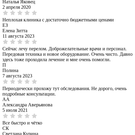
Наталья Яковец
2 апреля 2020
Неплохая клиника с достаточно бюджетными ценами
ЕЗ
Елена Зитта
11 августа 2023
Сейчас лечу перелом. Доброжелательные врачи и персонал.
Передовая техника и новое оборудование. Очень чисто. Давно
здесь тоже проходила лечение и мне очень помогли.
П
Полина
7 августа 2023
Периодически прохожу тут обследования. Не дорого, очень
подробные консультации.
АА
Александра Аверьянова
5 июля 2021
Все быстро и чётко
СК
Светлана Курина