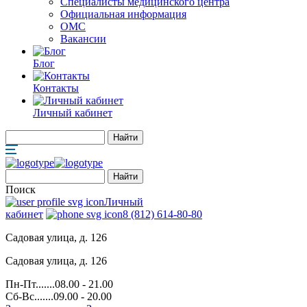
Специалисты медицинского центра
Официальная информация
ОМС
Вакансии
Блог
Контакты
Личный кабинет
Поиск
Личный
кабинет
8 (812) 614-80-80
Садовая улица, д. 126
Садовая улица, д. 126
Пн-Пт.......08.00 - 21.00
Сб-Вс.......09.00 - 20.00