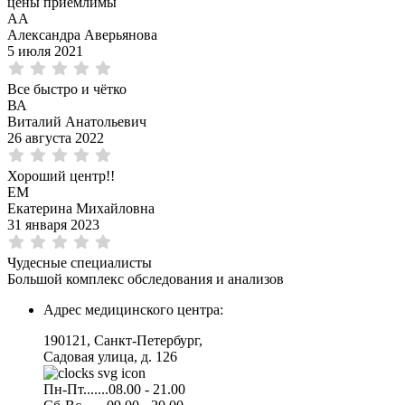
цены приемлимы
АА
Александра Аверьянова
5 июля 2021
Все быстро и чётко
ВА
Виталий Анатольевич
26 августа 2022
Хороший центр!!
ЕМ
Екатерина Михайловна
31 января 2023
Чудесные специалисты
Большой комплекс обследования и анализов
Адрес медицинского центра:
190121, Санкт-Петербург,
Садовая улица, д. 126
Пн-Пт.......08.00 - 21.00