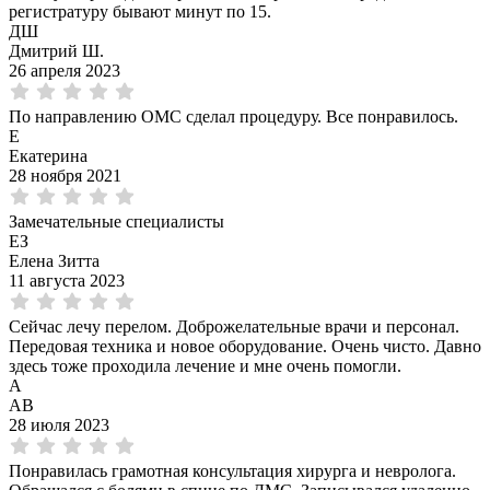
регистратуру бывают минут по 15.
ДШ
Дмитрий Ш.
26 апреля 2023
По направлению ОМС сделал процедуру. Все понравилось.
Е
Екатерина
28 ноября 2021
Замечательные специалисты
ЕЗ
Елена Зитта
11 августа 2023
Сейчас лечу перелом. Доброжелательные врачи и персонал.
Передовая техника и новое оборудование. Очень чисто. Давно
здесь тоже проходила лечение и мне очень помогли.
А
АВ
28 июля 2023
Понравилась грамотная консультация хирурга и невролога.