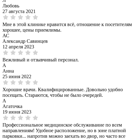
Л
Любовь
27 августа 2021
Мне в этой клинике нравится всё, отношение к посетителям
хорошее, цены приемлимы.
АС
Александр Савинцев
12 апреля 2023
Вежливый и отзывчивый персонал.
А
Анна
25 июня 2022
Хорошие врачи. Квалифицированные. Довольно удобно
посещать. Стараются, чтобы не было очередей.
А
Агаточка
19 июня 2023
Профессиональное медицинское обслуживание по всем
направлениям! Удобное расположение, но в зоне платной
парковки... напротив можно заехать во двор, но часто все