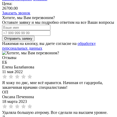
Цена:
26700.00
Заказать звонок
Хотите, мы Вам перезвоним?
Оставьте заявку и мы подробно ответим на все Ваши вопросы
Нажимая на кнопку, вы даете согласие на
обработку
персональных данных
Отзывы
ЕБ
Елена Балабанова
11 мая 2022
Я хожу по дмс, мне всё нравится. Начиная от гардероба,
заканчивая врачами специалистами!
ОП
Оксана Печенина
18 марта 2023
Удаляла большую атерому. Все сделали на высшем уровне.