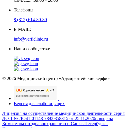
Сб-Вс.......09.00 - 20.00
Телефоны:
8 (812) 614-80-80
E-MAIL:
info@verficlinic.ru
Наши сообщества:
© 2026 Медицинский центр «Адмиралтейские верфи»
Версия для слабовидящих
Лицензия на осуществление медицинской деятельности серия
ЛО-1 № ЛО41-01148-78/00358315 от 25.11.2020г. выдана
Комитетом по здравоохранению г. Санкт-Петербурга.