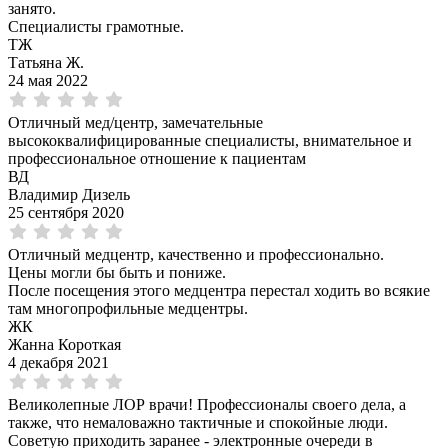
занято.
Специалисты грамотные.
ТЖ
Татьяна Ж.
24 мая 2022
Отличный мед/центр, замечательные
высококвалифицированные специалисты, внимательное и
профессиональное отношение к пациентам
ВД
Владимир Дизель
25 сентября 2020
Отличный медцентр, качественно и профессионально.
Цены могли бы быть и пониже.
После посещения этого медцентра перестал ходить во всякие
там многопрофильные медцентры.
ЖК
Жанна Короткая
4 декабря 2021
Великолепные ЛОР врачи! Профессионалы своего дела, а
также, что немаловажно тактичные и спокойные люди.
Советую приходить заранее - электронные очереди в