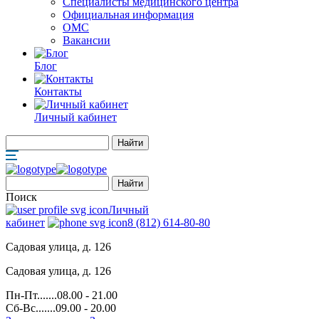
Специалисты медицинского центра
Официальная информация
ОМС
Вакансии
Блог
Контакты
Личный кабинет
Поиск
Личный
кабинет
8 (812) 614-80-80
Садовая улица, д. 126
Садовая улица, д. 126
Пн-Пт.......08.00 - 21.00
Сб-Вс.......09.00 - 20.00