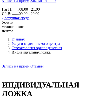
Запись на прием
Заказать звонок
Пн-Пт.......08.00 - 21.00
Сб-Вс.......09.00 - 20.00
Доступная среда
Услуги
медицинского
центра
Главная
Услуги медицинского центра
Стоматология ортопедическая
Индивидуальная ложка
Запись на приём
Отзывы
ИНДИВИДУАЛЬНАЯ
ЛОЖКА