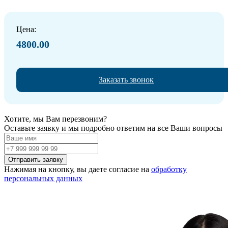
Цена:
4800.00
Заказать звонок
Хотите, мы Вам перезвоним?
Оставьте заявку и мы подробно ответим на все Ваши вопросы
Нажимая на кнопку, вы даете согласие на
обработку
персональных данных