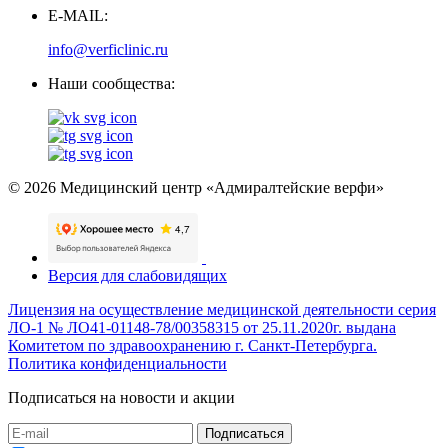
E-MAIL:
info@verficlinic.ru
Наши сообщества:
© 2026 Медицинский центр «Адмиралтейские верфи»
Версия для слабовидящих
Лицензия на осуществление медицинской деятельности серия
ЛО-1 № ЛО41-01148-78/00358315 от 25.11.2020г. выдана
Комитетом по здравоохранению г. Санкт-Петербурга.
Политика конфиденциальности
Подписаться на новости и акции
Подписаться