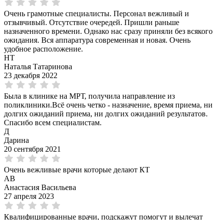
Очень грамотные специалисты. Персонал вежливый и
отзывчивый. Отсутствие очередей. Пришли раньше
назначенного времени. Однако нас сразу приняли без всякого
ожидания. Вся аппаратура современная и новая. Очень
удобное расположение.
НТ
Наталья Татаринова
23 декабря 2022
Была в клинике на МРТ, получила направление из
поликлиники.Всё очень четко - назначение, время приема, ни
долгих ожиданий приема, ни долгих ожиданий результатов.
Спасибо всем специалистам.
Д
Дарина
20 сентября 2021
Очень вежливые врачи которые делают КТ
АВ
Анастасия Васильева
27 апреля 2023
Квалифицированные врачи, подскажут помогут и вылечат