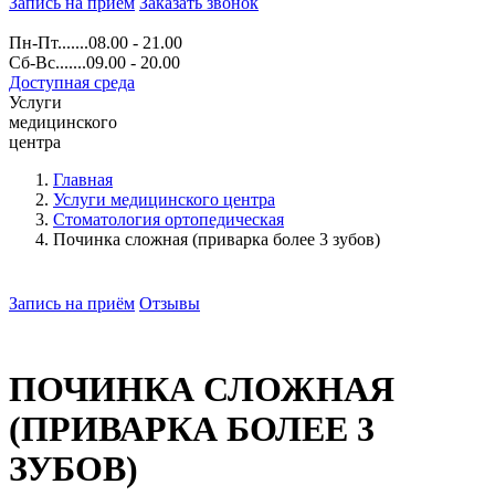
Запись на прием
Заказать звонок
Пн-Пт.......08.00 - 21.00
Сб-Вс.......09.00 - 20.00
Доступная среда
Услуги
медицинского
центра
Главная
Услуги медицинского центра
Стоматология ортопедическая
Починка сложная (приварка более 3 зубов)
Запись на приём
Отзывы
ПОЧИНКА СЛОЖНАЯ
(ПРИВАРКА БОЛЕЕ 3
ЗУБОВ)