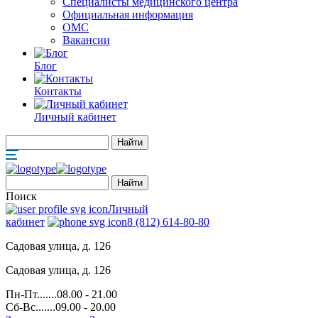
Специалисты медицинского центра
Официальная информация
ОМС
Вакансии
Блог
Контакты
Личный кабинет
Поиск
Личный
кабинет
8 (812) 614-80-80
Садовая улица, д. 126
Садовая улица, д. 126
Пн-Пт.......08.00 - 21.00
Сб-Вс.......09.00 - 20.00