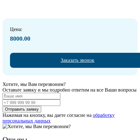
Цена:
8000.00
Заказать звонок
Хотите, мы Вам перезвоним?
Оставьте заявку и мы подробно ответим на все Ваши вопросы
Нажимая на кнопку, вы даете согласие на
обработку
персональных данных
Отзывы