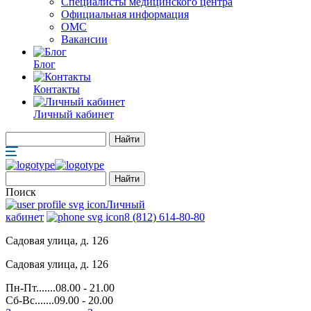
Специалисты медицинского центра
Официальная информация
ОМС
Вакансии
Блог
Контакты
Личный кабинет
Поиск
Личный
кабинет
8 (812) 614-80-80
Садовая улица, д. 126
Садовая улица, д. 126
Пн-Пт.......08.00 - 21.00
Сб-Вс.......09.00 - 20.00