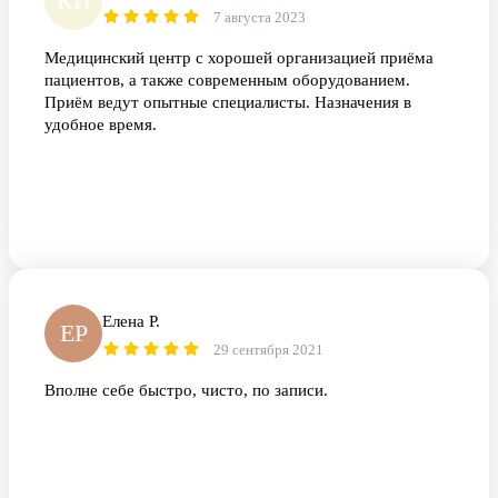
КП
7 августа 2023
Медицинский центр с хорошей организацией приёма
пациентов, а также современным оборудованием.
Приём ведут опытные специалисты. Назначения в
удобное время.
Елена Р.
ЕР
29 сентября 2021
Вполне себе быстро, чисто, по записи.