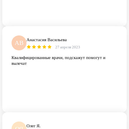
Анастасия Васильева
АВ
27 апреля 2023
Квалифицированные врачи, подскажут помогут и
вылечат
Олег Я.
ОЯ