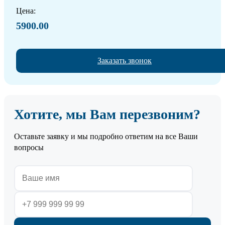
Цена:
5900.00
Заказать звонок
Хотите, мы Вам перезвоним?
Оставьте заявку и мы подробно ответим на все Ваши
вопросы