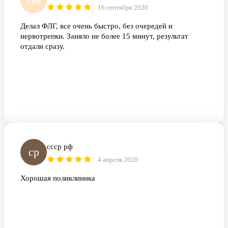
16 сентября 2020
Делал ФЛГ, все очень быстро, без очередей и
нервотрепки. Заняло не более 15 минут, результат
отдали сразу.
ссср рф
ср
4 апреля 2020
Хорошая поликлиника