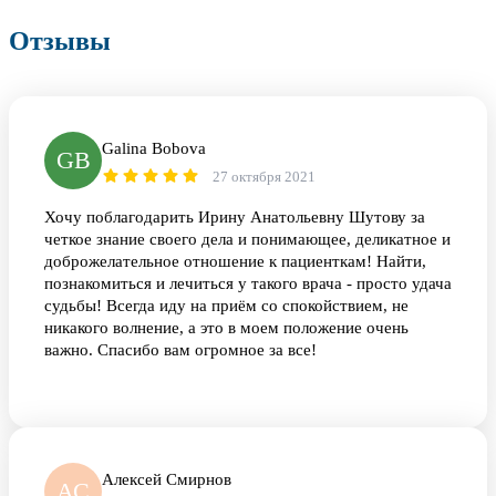
Отзывы
Galina Bobova
GB
27 октября 2021
Хочу поблагодарить Ирину Анатольевну Шутову за
четкое знание своего дела и понимающее, деликатное и
доброжелательное отношение к пациенткам! Найти,
познакомиться и лечиться у такого врача - просто удача
судьбы! Всегда иду на приём со спокойствием, не
никакого волнение, а это в моем положение очень
важно. Спасибо вам огромное за все!
Алексей Смирнов
АС