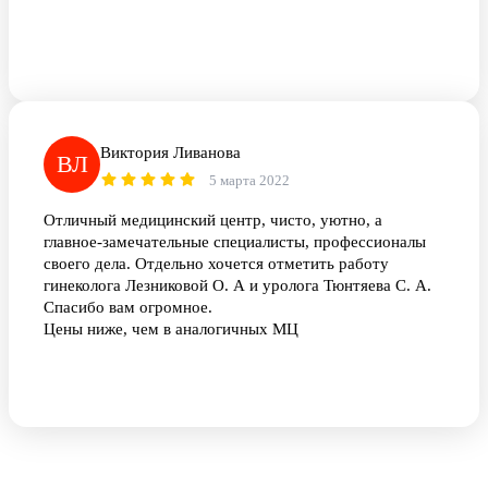
Виктория Ливанова
ВЛ
5 марта 2022
Отличный медицинский центр, чисто, уютно, а
главное-замечательные специалисты, профессионалы
своего дела. Отдельно хочется отметить работу
гинеколога Лезниковой О. А и уролога Тюнтяева С. А.
Спасибо вам огромное.
Цены ниже, чем в аналогичных МЦ