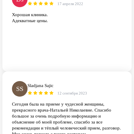
17 апреля 2022
Хорошая клиника.
Адекватные цены.
Sladjana Sajic
SS
12 сентября 2023
Сегодня была на приеме у чудесной женщины,
прекрасного врача-Натальей Николаевне. Спасибо
большое за очень подробную информацию и
объяснение об моей проблеме, спасибо за все
рекомендации и тёплый человеческий прием, разговор.