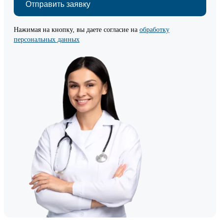
Нажимая на кнопку, вы даете согласие на
обработку
персональных данных