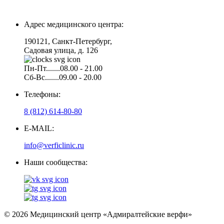
Адрес медицинского центра:
190121, Санкт-Петербург,
Садовая улица, д. 126
Пн-Пт.......08.00 - 21.00
Сб-Вс.......09.00 - 20.00
Телефоны:
8 (812) 614-80-80
E-MAIL:
info@verficlinic.ru
Наши сообщества:
© 2026 Медицинский центр «Адмиралтейские верфи»