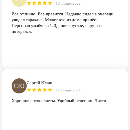
16 января 2022
Все отлично. Все нравится. Недавно сидел в очереди,
увидел таракана. Может кто из дома принёс...
Персонал улыбчевый. Здание круглое, пару раз
потерялся.
Сергей Юлин
СЮ
14 января 2024
Хорошие специалисты. Удобный рецепшн. Чисто.