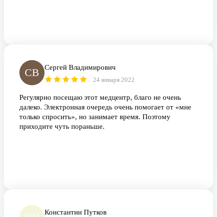
Сергей Владимирович
СВ
24 января 2022
Регулярно посещаю этот медцентр, благо не очень
далеко. Электронная очередь очень помогает от «мне
только спросить», но занимает время. Поэтому
приходите чуть пораньше.
Константин Путков