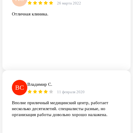
26 марта 2022
Отличная клиника.
Владимир С.
ВС
11 февраля 2020
Вполне приличный медицинский центр, работает
несколько десятилетий. специалисты разные, но
организация работы довольно хорошо налажена.