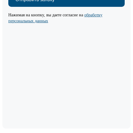
Нажимая на кнопку, вы даете согласие на
обработку
персональных данных