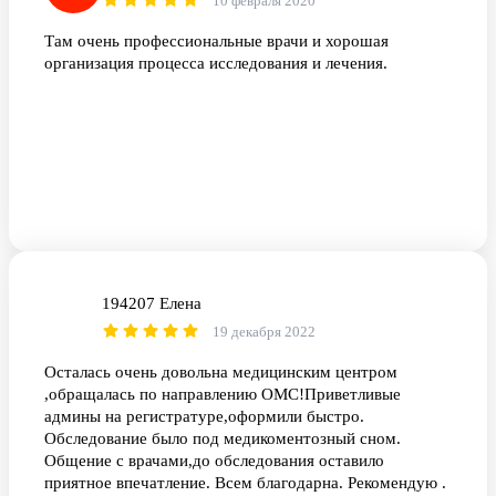
10 февраля 2020
Там очень профессиональные врачи и хорошая
организация процесса исследования и лечения.
194207 Елена
1Е
19 декабря 2022
Осталась очень довольна медицинским центром
,обращалась по направлению ОМС!Приветливые
админы на регистратуре,оформили быстро.
Обследование было под медикоментозный сном.
Общение с врачами,до обследования оставило
приятное впечатление. Всем благодарна. Рекомендую .