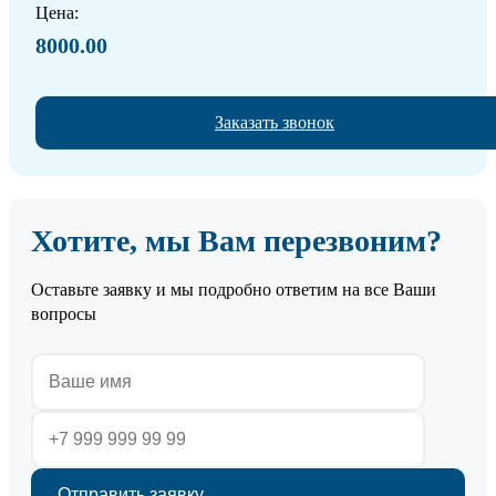
Цена:
8000.00
Заказать звонок
Хотите, мы Вам перезвоним?
Оставьте заявку и мы подробно ответим на все Ваши
вопросы