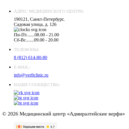
АДРЕС МЕДИЦИНСКОГО ЦЕНТРА:
190121, Санкт-Петербург,
Садовая улица, д. 126
Пн-Пт.......08.00 - 21.00
Сб-Вс.......09.00 - 20.00
ТЕЛЕФОНЫ:
8 (812) 614-80-80
E-MAIL:
info@verficlinic.ru
НАШИ СООБЩЕСТВА:
© 2026 Медицинский центр «Адмиралтейские верфи»