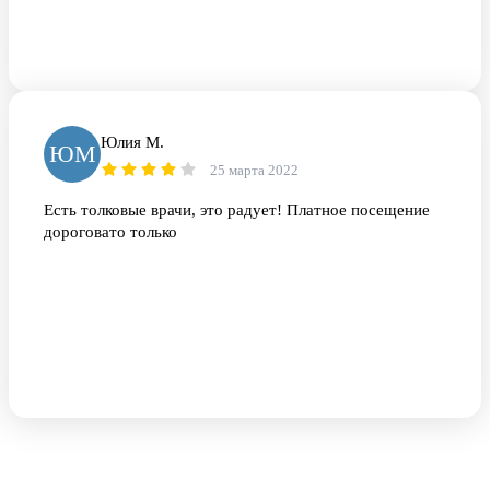
Юлия М.
ЮМ
25 марта 2022
Есть толковые врачи, это радует! Платное посещение
дороговато только