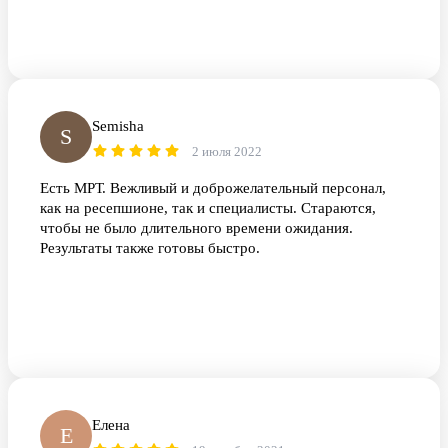
Semisha
S
2 июля 2022
Есть МРТ. Вежливый и доброжелательный персонал,
как на ресепшионе, так и специалисты. Стараются,
чтобы не было длительного времени ожидания.
Результаты также готовы быстро.
Елена
Е