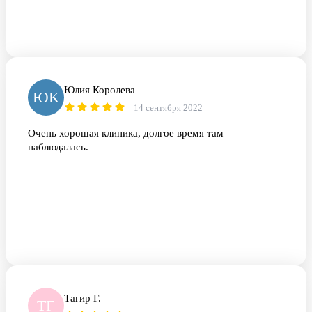
Юлия Королева
ЮК
14 сентября 2022
Очень хорошая клиника, долгое время там
наблюдалась.
Тагир Г.
ТГ