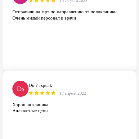
15 августа 2023
Отправили на мрт по направлению от поликлиники.
Очень милый персонал и врачи
Don’t speak
Ds
17 апреля 2022
Хорошая клиника.
Адекватные цены.