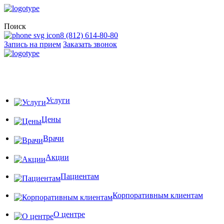
Поиск
8 (812) 614-80-80
Запись на прием
Заказать звонок
Услуги
Цены
Врачи
Акции
Пациентам
Корпоративным клиентам
О центре