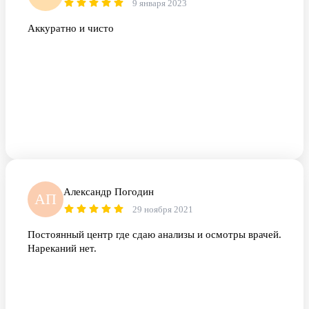
9 января 2023
Аккуратно и чисто
Александр Погодин
АП
29 ноября 2021
Постоянный центр где сдаю анализы и осмотры врачей.
Нареканий нет.