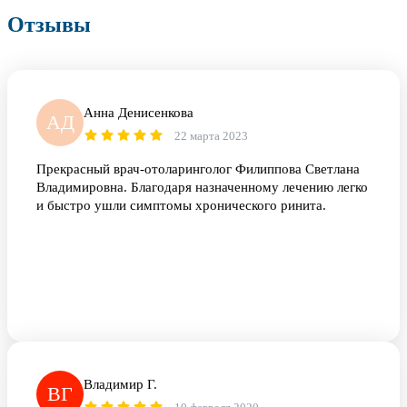
Отзывы
Анна Денисенкова
АД
22 марта 2023
Прекрасный врач-отоларинголог Филиппова Светлана
Владимировна. Благодаря назначенному лечению легко
и быстро ушли симптомы хронического ринита.
Владимир Г.
ВГ