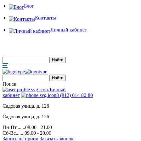
Блог
Контакты
Личный кабинет
Поиск
Личный
кабинет
8 (812) 614-80-80
Садовая улица, д. 126
Садовая улица, д. 126
Пн-Пт.......08.00 - 21.00
Сб-Вс.......09.00 - 20.00
Запись на прием
Заказать звонок