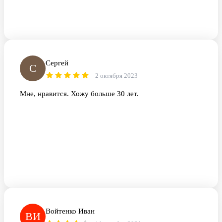
Сергей
С
2 октября 2023
Мне, нравится. Хожу больше 30 лет.
Войтенко Иван
ВИ