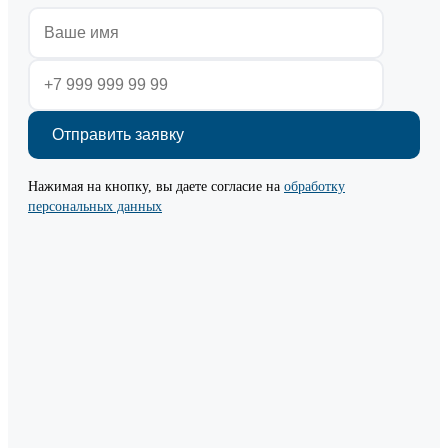
Нажимая на кнопку, вы даете согласие на
обработку
персональных данных