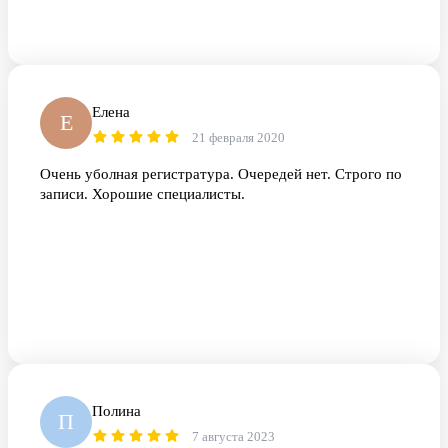
Елена
Е
21 февраля 2020
Очень уболная регистратура. Очередей нет. Строго по
записи. Хорошие специалисты.
Полина
П
7 августа 2023