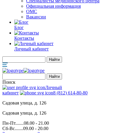
Специалисты медицинского центра
Официальная информация
ОМС
Вакансии
Блог
Контакты
Личный кабинет
Поиск
Личный
кабинет
8 (812) 614-80-80
Садовая улица, д. 126
Садовая улица, д. 126
Пн-Пт.......08.00 - 21.00
Сб-Вс.......09.00 - 20.00