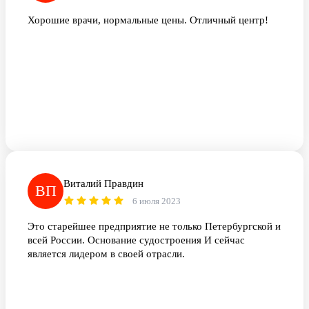
Хорошие врачи, нормальные цены. Отличный центр!
Виталий Правдин
ВП
6 июля 2023
Это старейшее предприятие не только Петербургской и
всей России. Основание судостроения И сейчас
является лидером в своей отрасли.