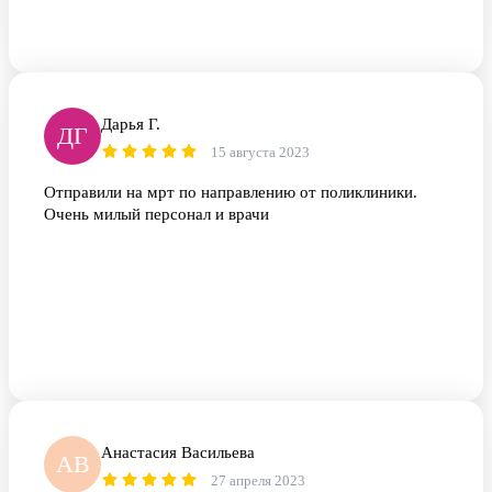
Дарья Г.
ДГ
15 августа 2023
Отправили на мрт по направлению от поликлиники.
Очень милый персонал и врачи
Анастасия Васильева
АВ
27 апреля 2023