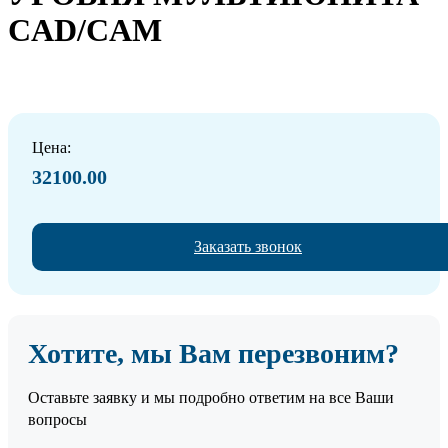
CAD/CAM
Цена:
32100.00
Заказать звонок
Хотите, мы Вам перезвоним?
Оставьте заявку и мы подробно ответим на все Ваши
вопросы