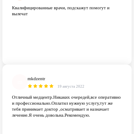
Квалифицированные врачи, подскажут помогут и
вылечат
mkdzentr
m
19 августа 2022
Отличный медцентр.Никаких очередей,все оперативно
и профессионально.Оплатил нужную услугу,тут же
тебя принимает доктор ,осматривает и назначает
лечение.Я очень довольна.Рекомендую.