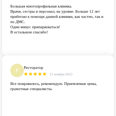
Большая многопрофильная клиника.
Врачи, сестры и персонал, на уровне. Больше 12 лет
прибегаю к помощи данной клиники, как частно, так и
по ДМС.
Один минус припарковаться!
В остальном спасибо!
Ресторатор
Р
21 ноября 2023
Все понравилось, рекомендую. Приемлемые цены,
грамотные специалисты.