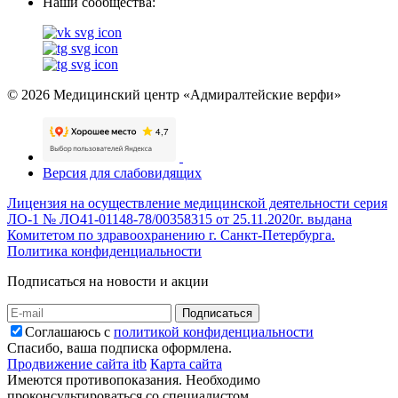
Наши сообщества:
© 2026 Медицинский центр «Адмиралтейские верфи»
Версия для слабовидящих
Лицензия на осуществление медицинской деятельности серия
ЛО-1 № ЛО41-01148-78/00358315 от 25.11.2020г. выдана
Комитетом по здравоохранению г. Санкт-Петербурга.
Политика конфиденциальности
Подписаться на новости и акции
Подписаться
Соглашаюсь с
политикой конфиденциальности
Спасибо, ваша подписка оформлена.
Продвижение сайта itb
Карта сайта
Имеются противопоказания. Необходимо
проконсультироваться со специалистом