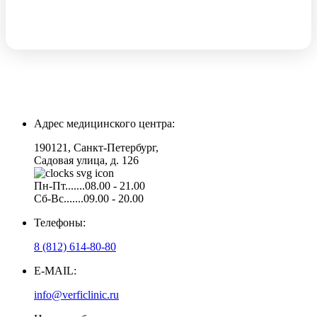
Адрес медицинского центра:
190121, Санкт-Петербург,
Садовая улица, д. 126
Пн-Пт.......08.00 - 21.00
Сб-Вс.......09.00 - 20.00
Телефоны:
8 (812) 614-80-80
E-MAIL:
info@verficlinic.ru