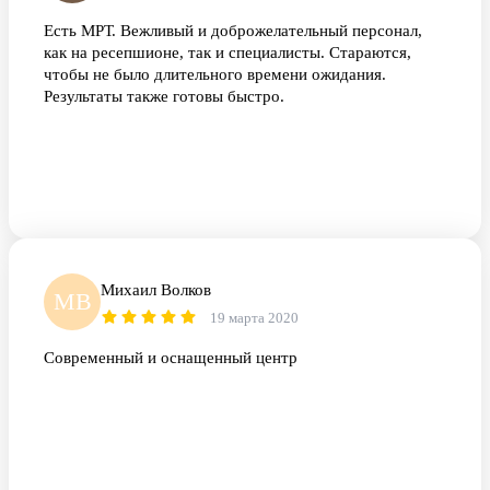
Есть МРТ. Вежливый и доброжелательный персонал,
как на ресепшионе, так и специалисты. Стараются,
чтобы не было длительного времени ожидания.
Результаты также готовы быстро.
Михаил Волков
МВ
19 марта 2020
Современный и оснащенный центр