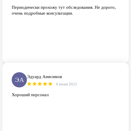
Периодически прохожу тут обследования. Не дорого,
очень подробные консультации.
Эдуард Анисимов
ЭА
6 июня 2023
Хороший персонал