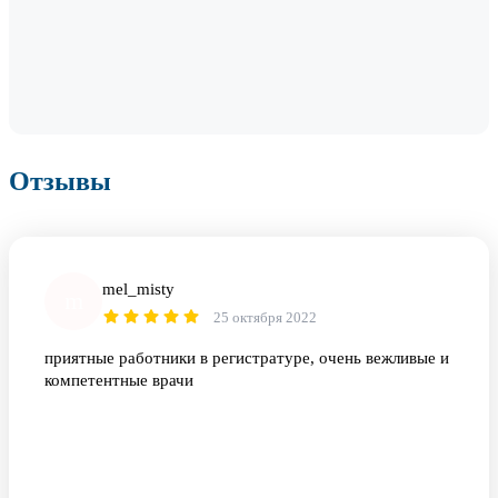
Отзывы
mel_misty
m
25 октября 2022
приятные работники в регистратуре, очень вежливые и
компетентные врачи